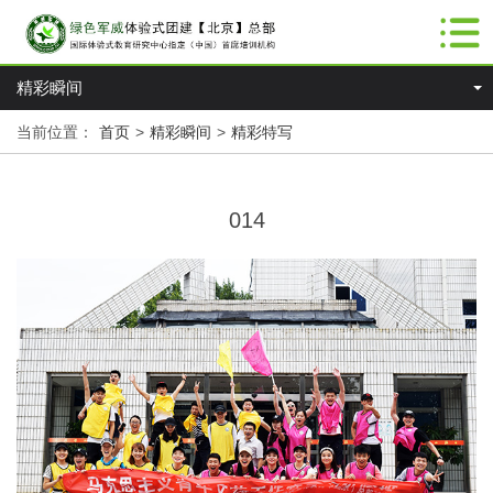
精彩瞬间
当前位置：
首页
>
精彩瞬间
>
精彩特写
014