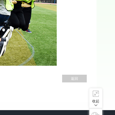
返回
收起