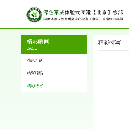
精彩瞬间
精彩特写
BASE
精彩合影
精彩现场
精彩特写