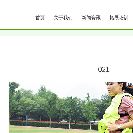
首页
关于我们
新闻资讯
拓展培训
021