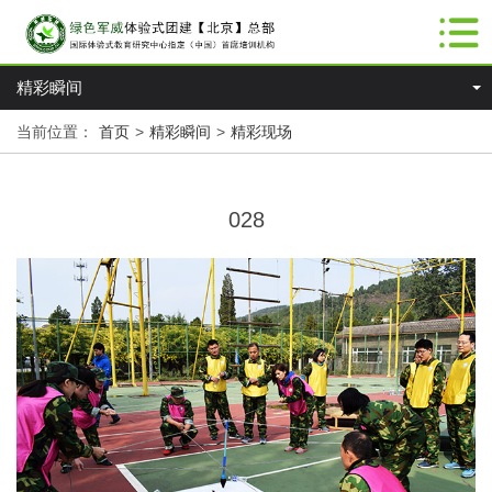
精彩瞬间
当前位置：
首页
>
精彩瞬间
>
精彩现场
028