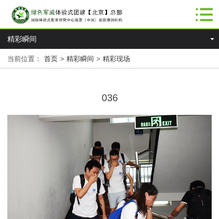
精彩瞬间
当前位置：
首页
>
精彩瞬间
>
精彩现场
036