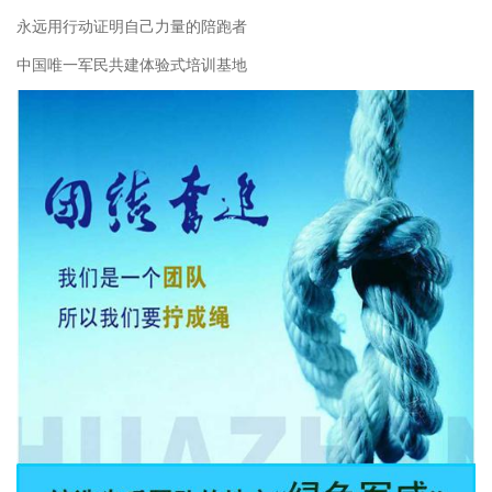
永远用行动证明自己力量的陪跑者
中国唯一军民共建体验式培训基地