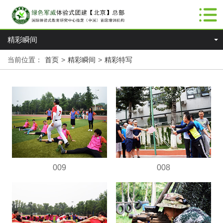
精彩瞬间
当前位置：
首页
>
精彩瞬间
>
精彩特写
009
008