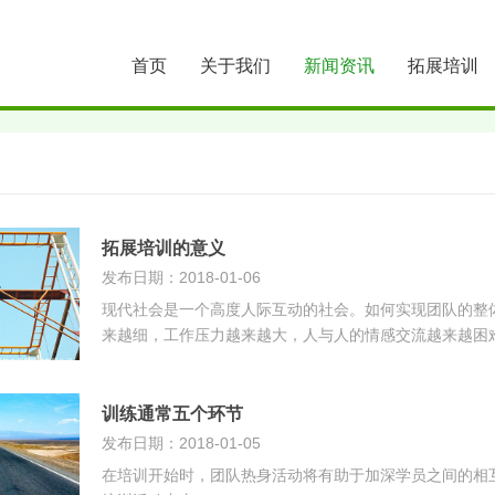
首页
关于我们
新闻资讯
拓展培训
拓展培训的意义
发布日期：2018-01-06
现代社会是一个高度人际互动的社会。如何实现团队的整
来越细，工作压力越来越大，人与人的情感交流越来越困
训练通常五个环节
发布日期：2018-01-05
在培训开始时，团队热身活动将有助于加深学员之间的相