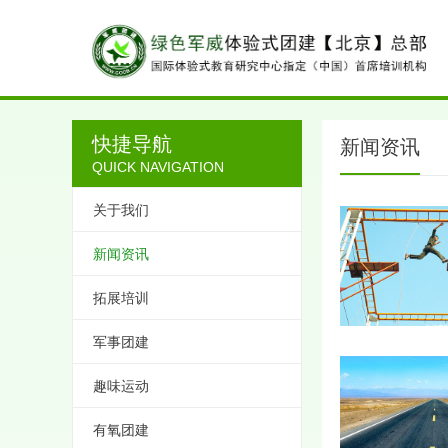
快捷导航
新闻资讯
QUICK NAVIGATION
关于我们
新闻资讯
拓展培训
军事团建
趣味运动
有氧团建