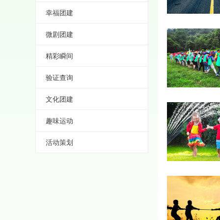
幸福团建
微剧团建
精彩瞬间
验证查询
文化团建
趣味运动
活动策划