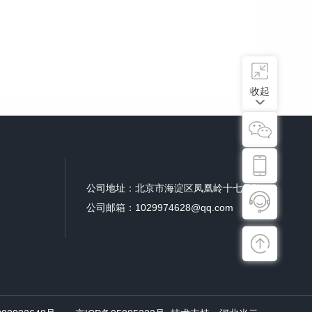
收起
公司地址：北京市海淀区凤凰岭十七号院
公司邮箱：1029974628@qq.com