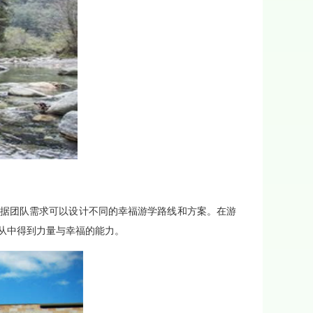
据团队需求可以设计不同的幸福游学路线和方案。在游
从中得到力量与幸福的能力。