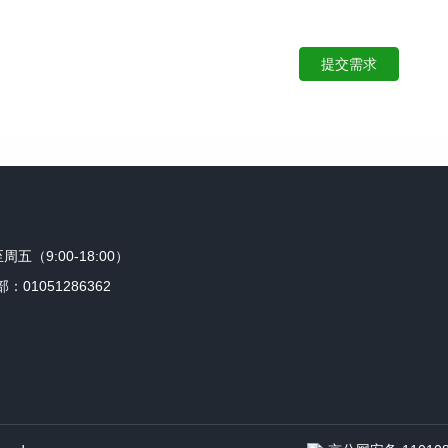
提交需求
周五（9:00-18:00）
：01051286362