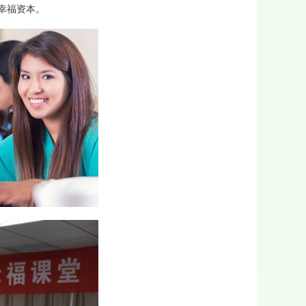
幸福资本。