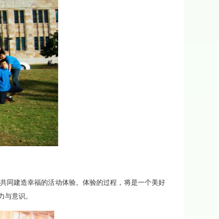
共同建造幸福的活动体验。体验的过程，将是一个美好
力与意识。