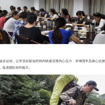
运动，让学员在较短时间内快速渲泄内心压力，并增强学员身心抗挫
，促进团队协作能力。