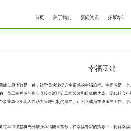
首页
关于我们
新闻资讯
拓展培训
幸福团建
主题体验是一种，让学员快速提升幸福感的幸福旅程。幸福感是一个人
的，员工幸福感的多少直接会影响到工作绩效和目标的达成。现代社会科
企事业单位实现人性动力管理机制的建立。让团队成员在快乐中工作、学
幸福课堂将充分增强幸福能量指数，在幸福专家的指导下，化解幸福障