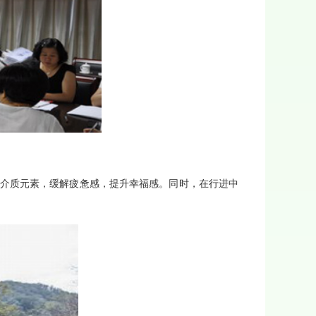
介质元素，缓解疲惫感，提升幸福感。同时，在行进中