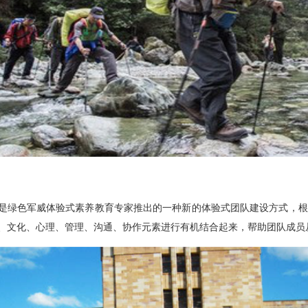
色军威体验式素养教育专家推出的一种新的体验式团队建设方式，根
、文化、心理、管理、沟通、协作元素进行有机结合起来，帮助团队成员