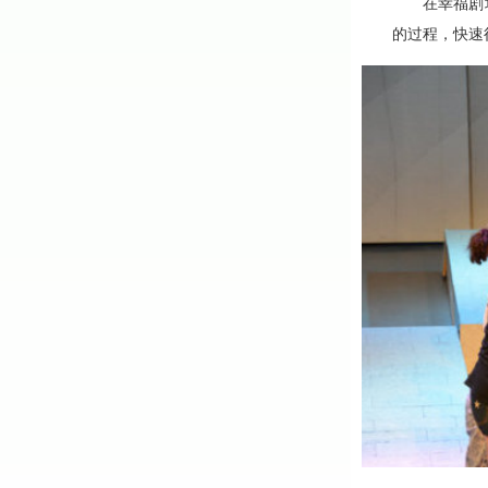
在幸福剧场体
的过程，快速