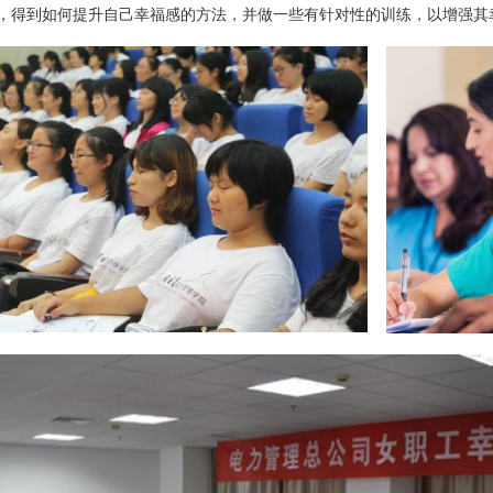
，得到如何提升自己幸福感的方法，并做一些有针对性的训练，以增强其