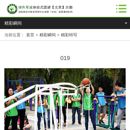
精彩瞬间
当前位置：
首页
>
精彩瞬间
>
精彩特写
019