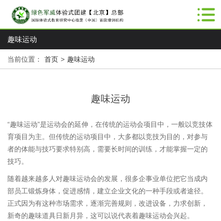
趣味运动
当前位置：
首页
>
趣味运动
趣味运动
“趣味运动”是运动会的延伸，在传统的运动会项目中，一般以竞技体
育项目为主。但传统的运动项目中，大多都以竞技为目的，对参与
者的体能与技巧要求特别高，需要长时间的训练，才能掌握一定的
技巧。
随着越来越多人对趣味运动会的发展，很多企事业单位把它当成内
部员工锻炼身体，促进感情，建立企业文化的一种手段或者途径。
正式因为有这种市场需求，逐渐完善规则，改进设备，力求创新，
新奇的趣味道具日新月异，这可以说代表着趣味运动会兴起。